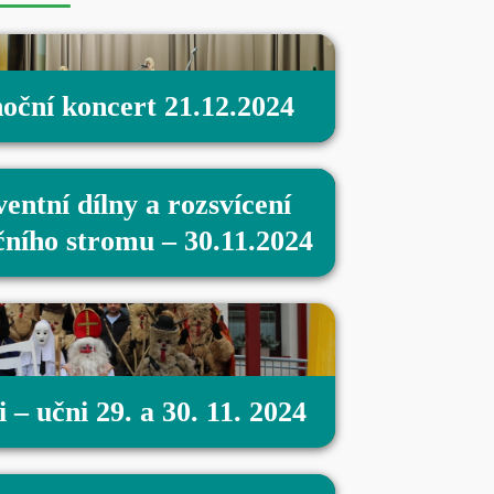
oční koncert 21.12.2024
entní dílny a rozsvícení
ního stromu – 30.11.2024
 – učni 29. a 30. 11. 2024