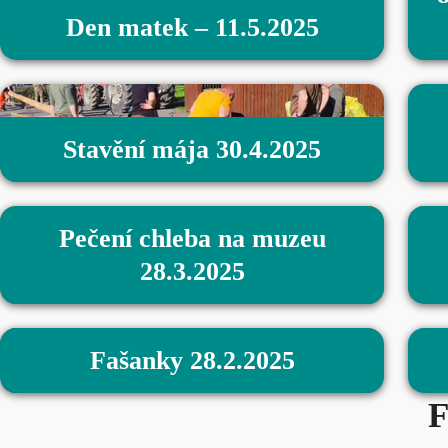
Den matek – 11.5.2025
Stavění mája 30.4.2025
Pečení chleba na muzeu
28.3.2025
Fašanky 28.2.2025
F