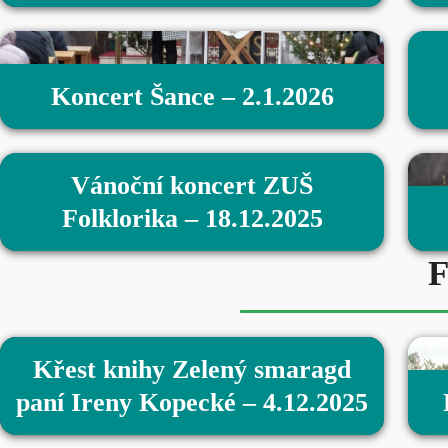
Koncert Šance – 2.1.2026
Vánoční koncert ZUŠ
Folklorika – 18.12.2025
F
Křest knihy Zelený smaragd
paní Ireny Kopecké – 4.12.2025