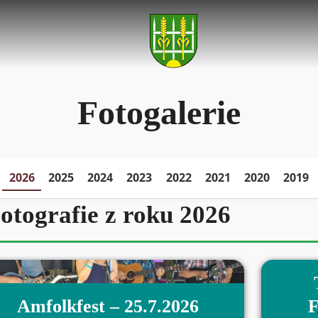
Fotogalerie
2026
2025
2024
2023
2022
2021
2020
2019
otografie z roku 2026
Amfolkfest – 25.7.2026
F