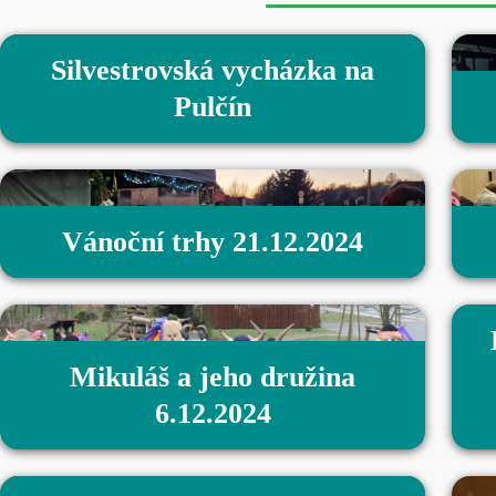
Silvestrovská vycházka na
Pulčín
Vánoční trhy 21.12.2024
Mikuláš a jeho družina
6.12.2024