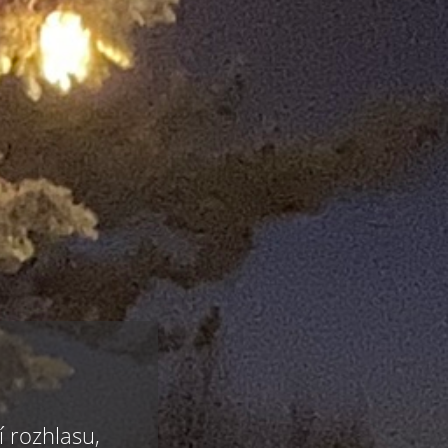
í rozhlasu,