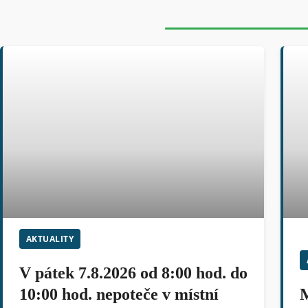
AKTUALITY
V pátek 7.8.2026 od 8:00 hod. do
10:00 hod. nepoteče v místní
M