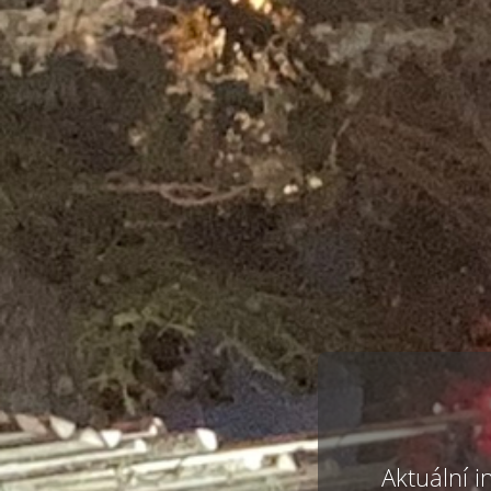
Aktuální i