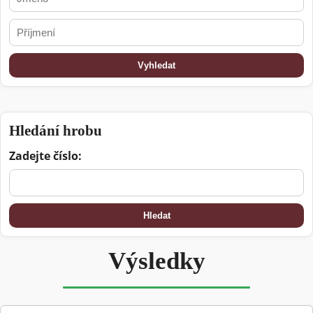
Vyhledat
Hledání hrobu
Zadejte číslo:
Hledat
Výsledky