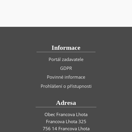
Informace
Portál zadavatele
GDPR
Povinné informace
Prohlášení o přístupnosti
Adresa
Obec Francova Lhota
Francova Lhota 325
756 14 Francova Lhota