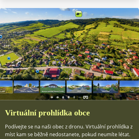
Virtuální prohlídka obce
Podívejte se na naši obec z dronu. Virtuální prohlídka z
míst kam se běžně nedostanete, pokud neumíte létat.