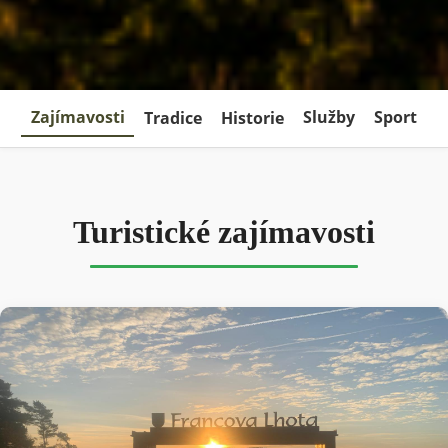
Zajímavosti
Tradice
Historie
Služby
Sport
Turistické zajímavosti