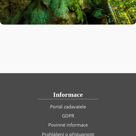
Informace
Portál zadavatele
GDPR
Povinné informace
Prohlášení o přístupnosti