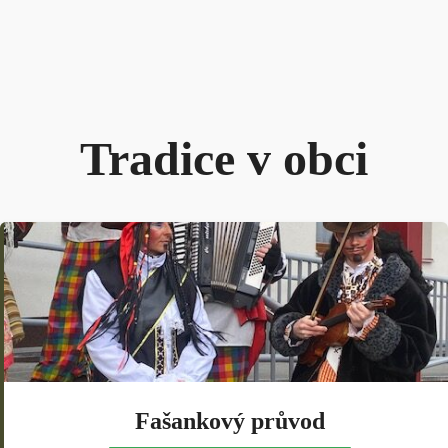
Tradice v obci
Fašankový průvod