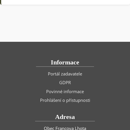
Informace
Portál zadavatele
GDPR
Povinné informace
Prohlášení o přístupnosti
Adresa
Obec Francova Lhota