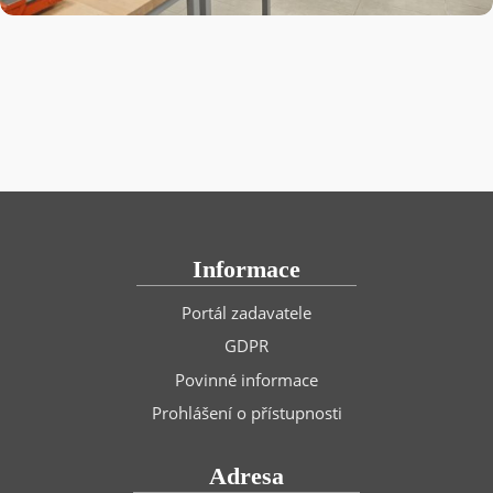
Informace
Portál zadavatele
GDPR
Povinné informace
Prohlášení o přístupnosti
Adresa