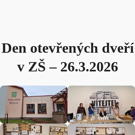
Den otevřených dveří
v ZŠ – 26.3.2026