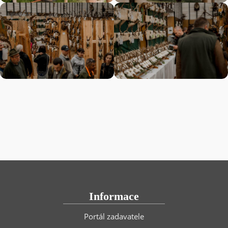
Informace
Portál zadavatele