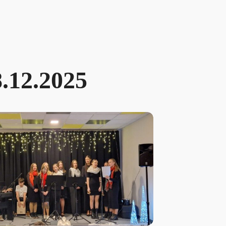
.12.2025