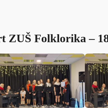
t ZUŠ Folklorika – 18