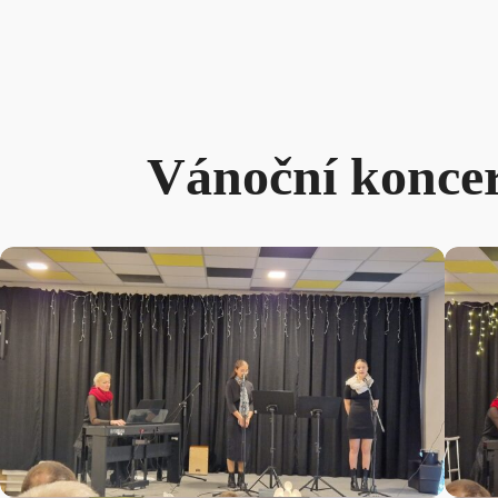
Vánoční koncer