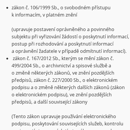
zákon č. 106/1999 Sb., o svobodném přístupu
k informacím, v platném znění
(upravuje postavení oprávněného a povinného
subjektu při vyřizování žádostí o poskytnutí informací,
postup při rozhodování a poskytnutí informací
a oprávnění žadatele v případě odmítnutí informací).
zákon č. 167/2012 Sb., kterým se mění zákon č.
499/2004 Sb., o archivnictví a spisové službě a
o změně některých zákonů, ve znění pozdějších
předpisů, zákon č. 227/2000 Sb., o elektronickém
podpisu a o změně některých dalších zákonů (zákon
o elektronickém podpisu), ve znění pozdějších
předpisů, a další související zákony
(Tento zákon upravuje používání elektronického
podpisu, poskytování souvisejících služeb, kontrolu