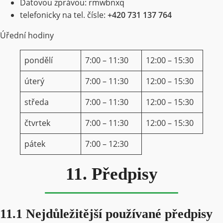
Datovou zprávou: rmwbnxq
telefonicky na tel. čísle:
+420 731 137 764
Úřední hodiny
pondělí
7:00 – 11:30
12:00 – 15:30
úterý
7:00 – 11:30
12:00 – 15:30
středa
7:00 – 11:30
12:00 – 15:30
čtvrtek
7:00 – 11:30
12:00 – 15:30
pátek
7:00 – 12:30
11. Předpisy
11.1 Nejdůležitější používané předpisy