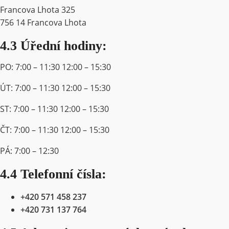
Francova Lhota 325
756 14 Francova Lhota
4.3 Úřední hodiny:
PO: 7:00 – 11:30 12:00 – 15:30
ÚT: 7:00 – 11:30 12:00 – 15:30
ST: 7:00 – 11:30 12:00 – 15:30
ČT: 7:00 – 11:30 12:00 – 15:30
PÁ: 7:00 – 12:30
4.4 Telefonní čísla:
+420 571 458 237
+420 731 137 764