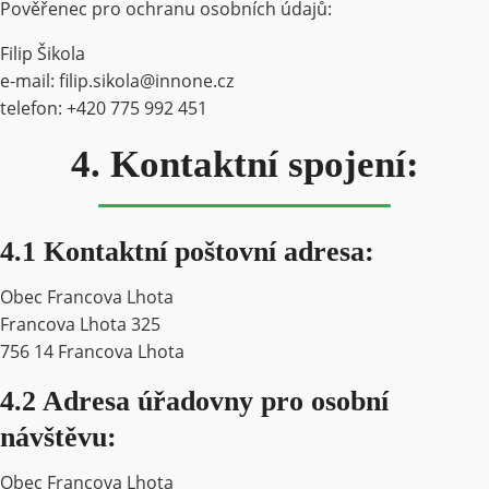
Pověřenec pro ochranu osobních údajů:
Filip Šikola
e-mail: filip.sikola@innone.cz
telefon: +420 775 992 451
4.
Kontaktní spojení:
4.1 Kontaktní poštovní adresa:
Obec Francova Lhota
Francova Lhota 325
756 14 Francova Lhota
4.2 Adresa úřadovny pro osobní
návštěvu:
Obec Francova Lhota