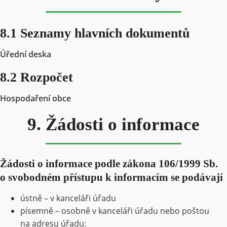
8.1 Seznamy hlavních dokumentů
Ú
řední deska
8.2 Rozpočet
Hospodaření obce
9. Žádosti o informace
Žádosti o informace podle zákona 106/1999 Sb.
o svobodném přístupu k informacím se podávají
ústně – v kanceláři úřadu
písemně – osobně v kanceláři úřadu nebo poštou
na adresu úřadu: