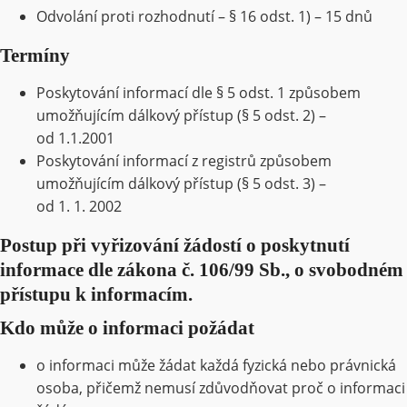
Odvolání proti rozhodnutí – § 16 odst. 1) – 15 dnů
Termíny
Poskytování informací dle § 5 odst. 1 způsobem
umožňujícím dálkový přístup (§ 5 odst. 2) –
od 1.1.2001
Poskytování informací z registrů způsobem
umožňujícím dálkový přístup (§ 5 odst. 3) –
od 1. 1. 2002
Postup při vyřizování žádostí o poskytnutí
informace dle zákona č. 106/99 Sb., o svobodném
přístupu k informacím.
Kdo může o informaci požádat
o informaci může žádat každá fyzická nebo právnická
osoba, přičemž nemusí zdůvodňovat proč o informaci