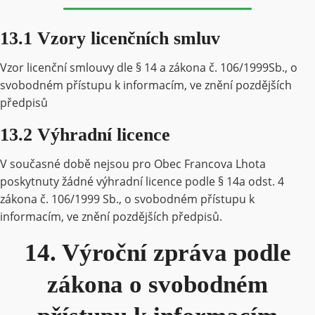
13.1 Vzory licenčních smluv
Vzor licenční smlouvy dle § 14 a zákona č. 106/1999Sb., o
svobodném přístupu k informacím, ve znění pozdějších
předpisů
13.2 Výhradní licence
V současné době nejsou pro Obec Francova Lhota
poskytnuty žádné výhradní licence podle § 14a odst. 4
zákona č. 106/1999 Sb., o svobodném přístupu k
informacím, ve znění pozdějších předpisů.
14. Výroční zpráva podle
zákona o svobodném