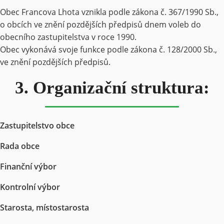
Obec Francova Lhota vznikla podle zákona č. 367/1990 Sb.,
o obcích ve znění pozdějších předpisů dnem voleb do
obecního zastupitelstva v roce 1990.
Obec vykonává svoje funkce podle zákona č. 128/2000 Sb.,
ve znění pozdějších předpisů.
3. Organizační struktura:
Zastupitelstvo obce
Rada obce
Finanční výbor
Kontrolní výbor
Starosta, místostarosta