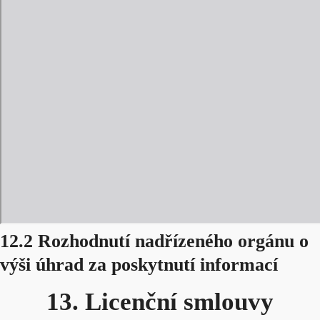
12.2 Rozhodnutí nadřízeného orgánu o
výši úhrad za poskytnutí informací
13. Licenční smlouvy