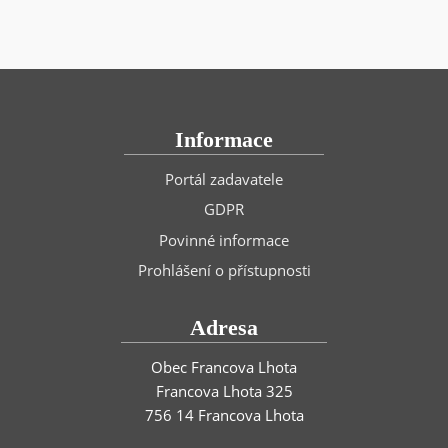
Informace
Portál zadavatele
GDPR
Povinné informace
Prohlášení o přístupnosti
Adresa
Obec Francova Lhota
Francova Lhota 325
756 14 Francova Lhota