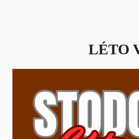
LÉTO V