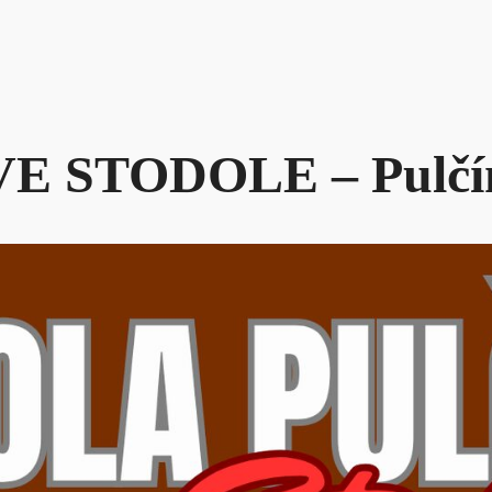
E STODOLE – Pulčí