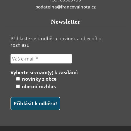
podatelna@francovalhota.cz
Newsletter
Přihlaste se k odběru novinek a obecního
rozhlasu
Vyberte seznam(y) k zasílání:
novinky z obce
obecní rozhlas