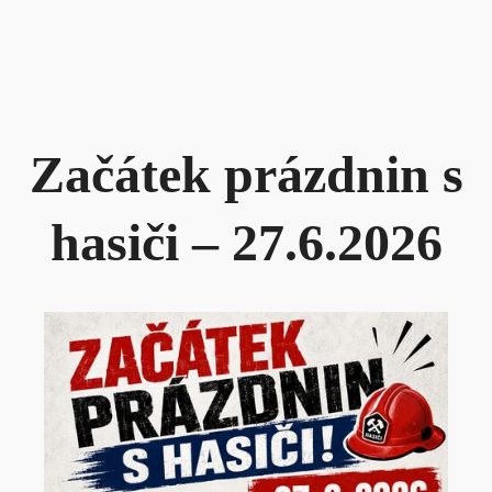
Začátek prázdnin s
hasiči – 27.6.2026