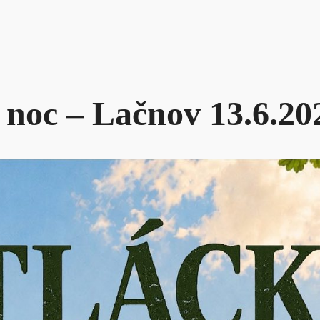
 noc – Lačnov 13.6.20