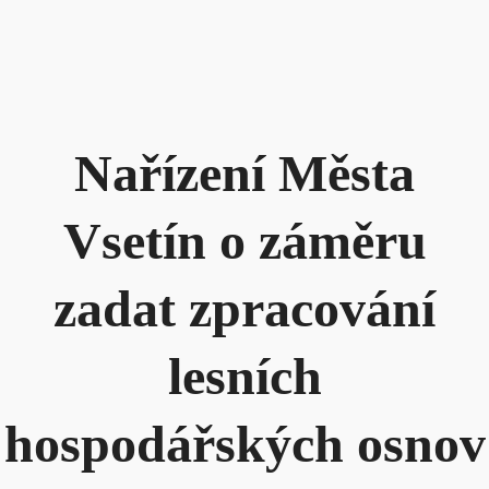
Nařízení Města
Vsetín o záměru
zadat zpracování
lesních
hospodářských osnov