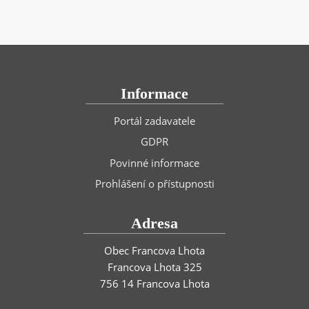
Informace
Portál zadavatele
GDPR
Povinné informace
Prohlášení o přístupnosti
Adresa
Obec Francova Lhota
Francova Lhota 325
756 14 Francova Lhota