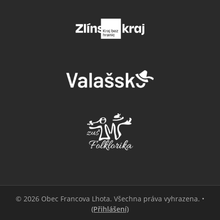
© 2026 Obec Francova Lhota. Všechna práva vyhrazena. •
(Přihlášení)