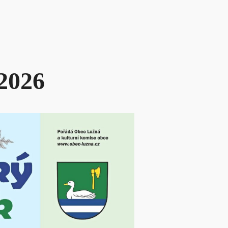
.2026