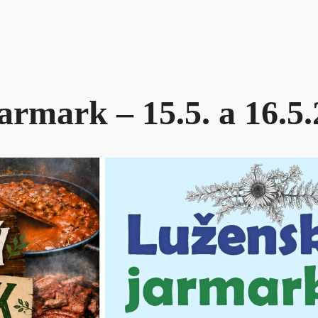
armark – 15.5. a 16.5