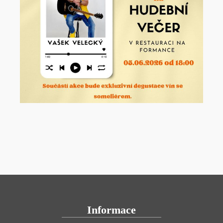
Informace