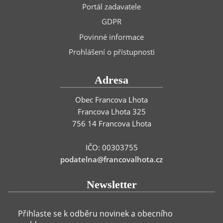
Portál zadavatele
GDPR
Povinné informace
Prohlášení o přístupnosti
Adresa
Obec Francova Lhota
Francova Lhota 325
756 14 Francova Lhota
IČO: 00303755
podatelna@francovalhota.cz
Newsletter
Přihlaste se k odběru novinek a obecního