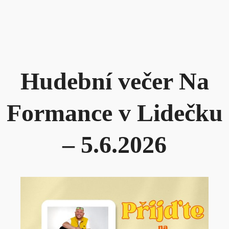
Hudební večer Na
Formance v Lidečku
– 5.6.2026