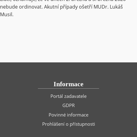
nebude ordinovat. Akutní případy ošetří MUDr. Lukáš
Musil.
Informace
Portál zadavatele
GDPR
Povinné informace
Prohlášení o přístupnosti