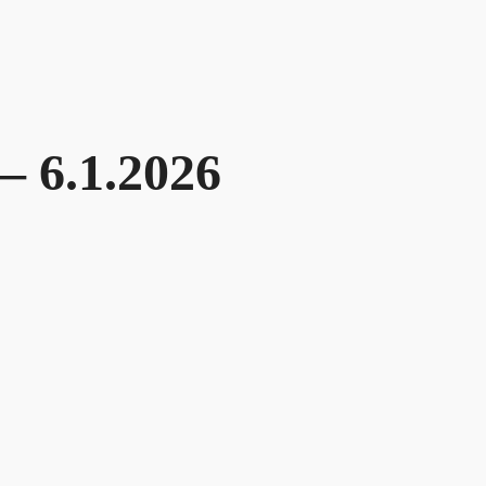
– 6.1.2026