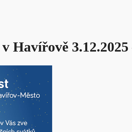
v Havířově 3.12.2025 