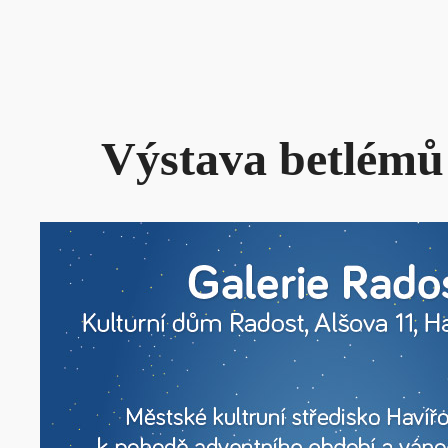
Výstava betlémů 