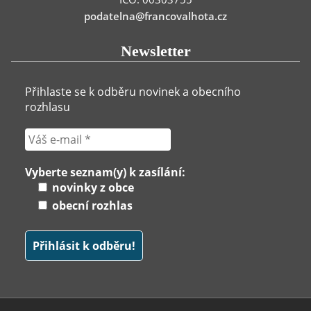
podatelna@francovalhota.cz
Newsletter
Přihlaste se k odběru novinek a obecního
rozhlasu
Vyberte seznam(y) k zasílání:
novinky z obce
obecní rozhlas