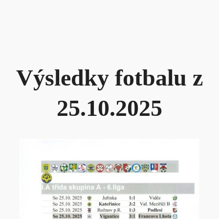
Výsledky fotbalu z
25.10.2025