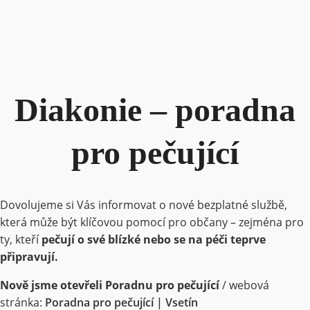
Diakonie – poradna
pro pečující
Dovolujeme si Vás informovat o nové bezplatné službě,
která může být klíčovou pomocí pro občany – zejména pro
ty, kteří
pečují o své blízké nebo se na péči teprve
připravují.
Nově jsme otevřeli Poradnu pro pečující
/ webová
stránka:
Poradna pro pečující | Vsetín