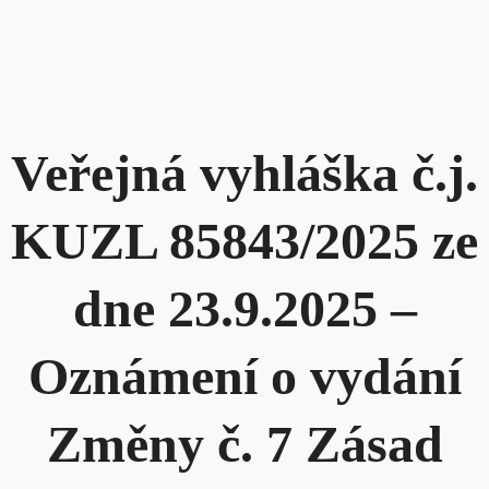
Veřejná vyhláška č.j.
KUZL 85843/2025 ze
dne 23.9.2025 –
Oznámení o vydání
Změny č. 7 Zásad