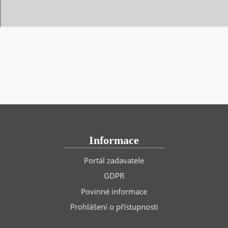
Informace
Portál zadavatele
GDPR
Povinné informace
Prohlášení o přístupnosti