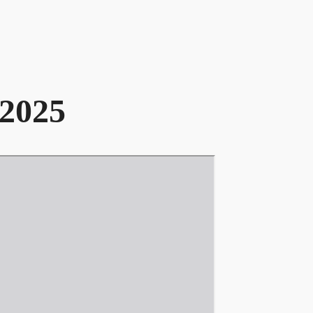
.2025