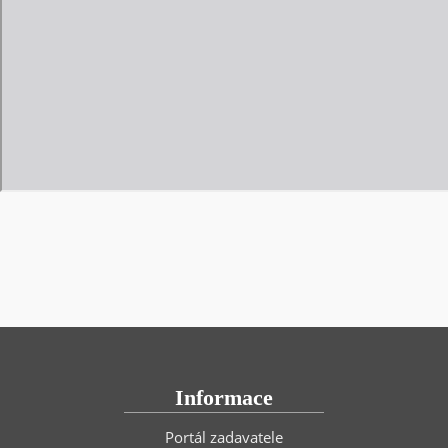
Informace
Portál zadavatele