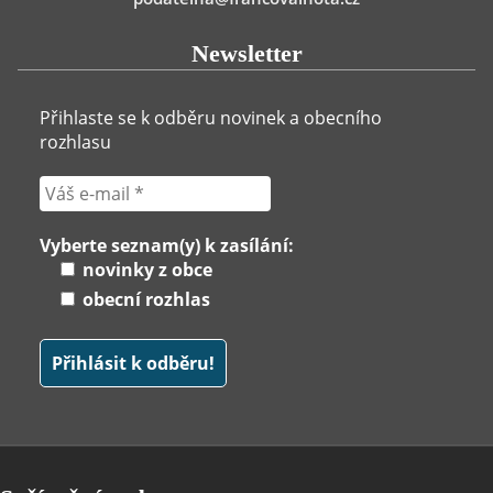
Newsletter
Přihlaste se k odběru novinek a obecního
rozhlasu
Vyberte seznam(y) k zasílání:
novinky z obce
obecní rozhlas