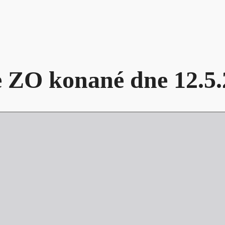
ze ZO konané dne 12.5