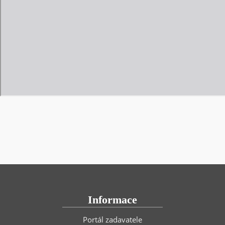
Informace
Portál zadavatele