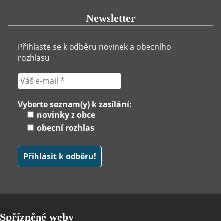
Newsletter
Přihlaste se k odběru novinek a obecního
rozhlasu
Vyberte seznam(y) k zasílání:
novinky z obce
obecní rozhlas
Spřízněné weby