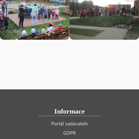
Informace
Portál zadavatele
GDPR