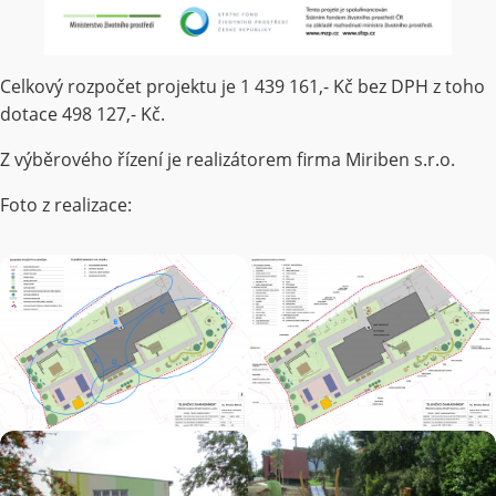
Celkový rozpočet projektu je 1 439 161,- Kč bez DPH z toho
dotace 498 127,- Kč.
Z výběrového řízení je realizátorem firma Miriben s.r.o.
Foto z realizace: