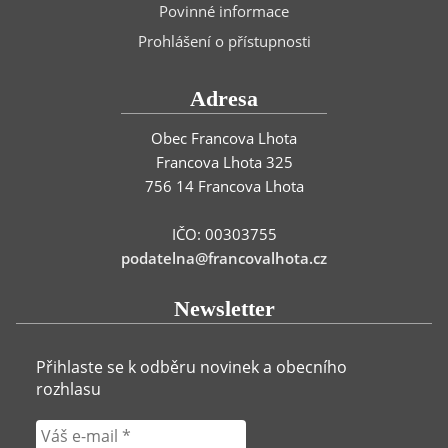
Povinné informace
Prohlášení o přístupnosti
Adresa
Obec Francova Lhota
Francova Lhota 325
756 14 Francova Lhota
IČO: 00303755
podatelna@francovalhota.cz
Newsletter
Přihlaste se k odběru novinek a obecního
rozhlasu