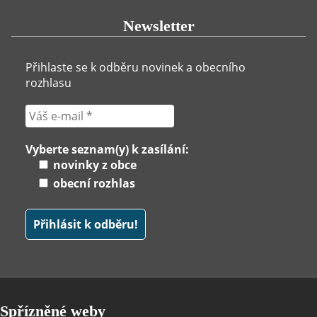
Newsletter
Přihlaste se k odběru novinek a obecního
rozhlasu
Vyberte seznam(y) k zasílání:
novinky z obce
obecní rozhlas
Spřízněné weby