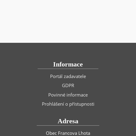
Informace
Portál zadavatele
GDPR
Povinné informace
Prohlášení o přístupnosti
Adresa
Obec Francova Lhota